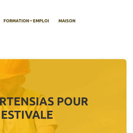
FORMATION – EMPLOI
MAISON
RTENSIAS POUR
ESTIVALE