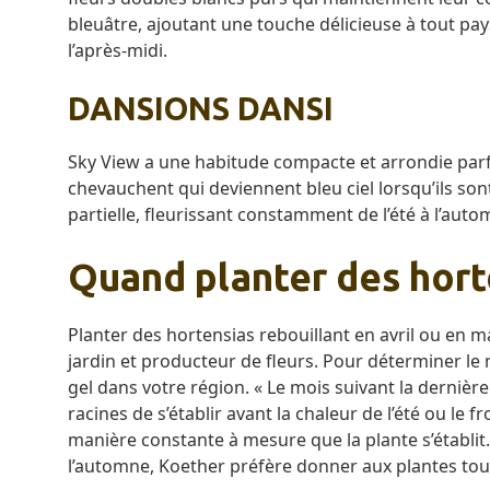
bleuâtre, ajoutant une touche délicieuse à tout pay
l’après-midi.
DANSIONS DANSI
Sky View a une habitude compacte et arrondie parfa
chevauchent qui deviennent bleu ciel lorsqu’ils sont 
partielle, fleurissant constamment de l’été à l’auto
Quand planter des horte
Planter des hortensias rebouillant en avril ou en m
jardin et producteur de fleurs. Pour déterminer le
gel dans votre région. « Le mois suivant la dernière
racines de s’établir avant la chaleur de l’été ou le 
manière constante à mesure que la plante s’établit. 
l’automne, Koether préfère donner aux plantes tout