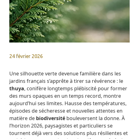
24 février 2026
Une silhouette verte devenue familière dans les
jardins français s’apprête à tirer sa révérence : le
thuya
, conifère longtemps plébiscité pour former
des murs opaques en un temps record, montre
aujourd’hui ses limites. Hausse des températures,
épisodes de sécheresse et nouvelles attentes en
matière de
biodiversité
bouleversent la donne. À
l’horizon 2026, paysagistes et particuliers se
tournent déjà vers des solutions plus résilientes et