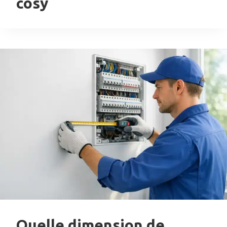
cosy
Quelle dimension de