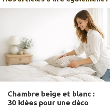
Chambre beige et blanc :
30 idées pour une déco