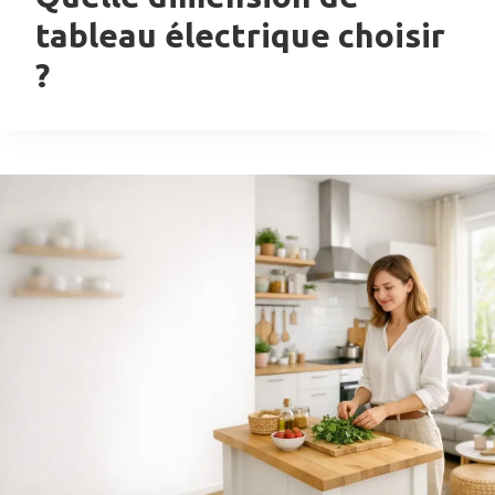
tableau électrique choisir
?