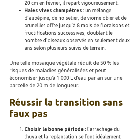
20 cm en février, il repart vigoureusement.
Haies vives champêtres
: un mélange
d’aubépine, de noisetier, de viorne obier et de
prunellier offre jusqu’à 8 mois de floraisons et
fructifications successives, doublant le
nombre d’oiseaux observés en seulement deux
ans selon plusieurs suivis de terrain.
Une telle mosaïque végétale réduit de 50 % les
risques de maladies généralisées et peut
économiser jusqu’à 1 000 L d’eau par an sur une
parcelle de 20 m de longueur.
Réussir la transition sans
faux pas
Choisir la bonne période
: l’arrachage du
thuya et la replantation se font idéalement