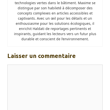
technologies vertes dans le bâtiment. Maxime se
distingue par son habileté à décomposer des
concepts complexes en articles accessibles et
captivants. Avec un œil pour les détails et un
enthousiasme pour les solutions écologiques, il
enrichit Haldati de reportages pertinents et
inspirants, guidant les lecteurs vers un futur plus
durable et conscient de l’environnement.
Laisser un commentaire
Commentaire