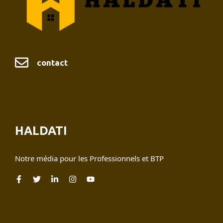
contact
HALDATI
Notre média pour les Professionnels et BTP