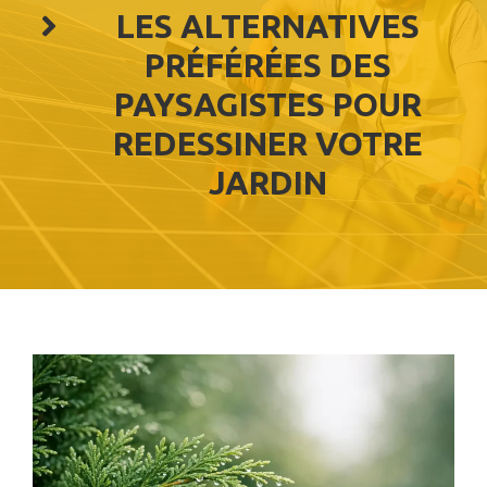
LES ALTERNATIVES
PRÉFÉRÉES DES
PAYSAGISTES POUR
REDESSINER VOTRE
JARDIN