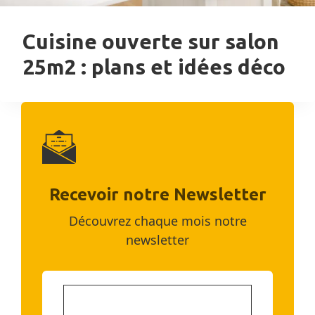
Cuisine ouverte sur salon
25m2 : plans et idées déco
Recevoir notre Newsletter
Découvrez chaque mois notre
newsletter