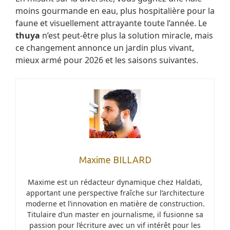
moins gourmande en eau, plus hospitalière pour la
faune et visuellement attrayante toute l’année. Le
thuya
n’est peut-être plus la solution miracle, mais
ce changement annonce un jardin plus vivant,
mieux armé pour 2026 et les saisons suivantes.
Maxime BILLARD
Maxime est un rédacteur dynamique chez Haldati,
apportant une perspective fraîche sur l’architecture
moderne et l’innovation en matière de construction.
Titulaire d’un master en journalisme, il fusionne sa
passion pour l’écriture avec un vif intérêt pour les