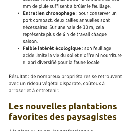
mm de pluie suffisent à brûler le feuillage.
Entretien chronophage
: pour conserver un
port compact, deux tailles annuelles sont
nécessaires. Sur une haie de 30 m, cela
représente plus de 6 h de travail chaque
saison.
Faible intérêt écologique
: son feuillage
acide limite la vie du sol et n’offre ni nourriture
ni abri diversifié pour la faune locale.
Résultat : de nombreux propriétaires se retrouvent
avec un rideau végétal disparate, coûteux à
arroser et à entretenir.
Les nouvelles plantations
favorites des paysagistes